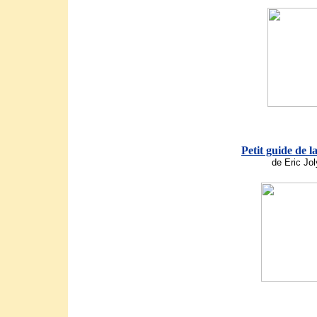
Petit guide de l
de Eric Jol