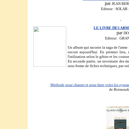
par
JEAN BE
Editeur : SOLAR
LE LIVRE DES ARME
par
DO
Editeur : GR
Un album qui raconte la saga de l'arme d
encore aujourd'hui. En premier lieu, u
l'utilisation selon le gibier et les cout
En seconde partie, un inventaire des m
sous forme de fiches techniques, par or
Methode pour chasser et pour faire voler les oyseau
de Boissoud