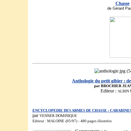
Chasse
de Gérard Pac
Anthologie du petit gibier : de
par BROCHIER JEA
Editeur :
ALBIN 
ENCYCLOPEDIE DES ARMES DE CHASSE : CARABINES,
par
VENNER DOMINIQUE
Editeur : MALOINE
(05/97)
- 480 pages illustrées