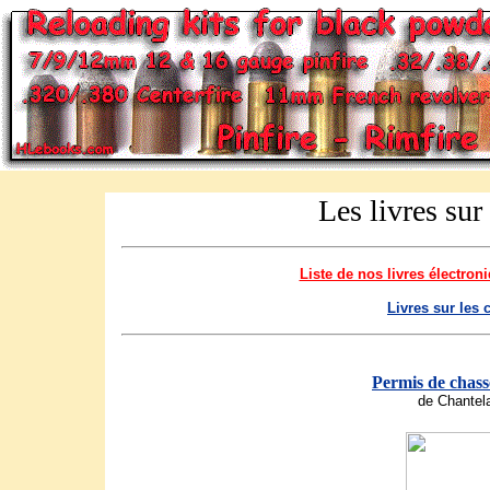
Les livres sur
Liste de nos livres électron
Livres sur les 
Permis de chass
de Chantel