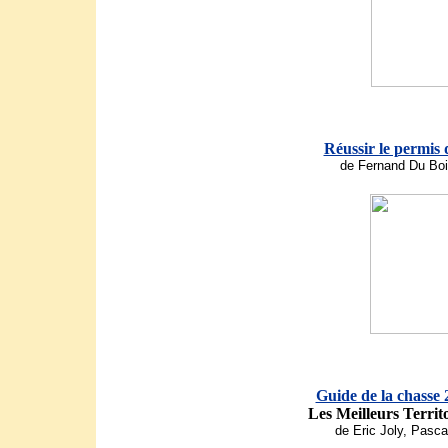
Réussir le permis 
de Fernand Du Boi
Guide de la chasse
Les Meilleurs Territo
de Eric Joly, Pasca